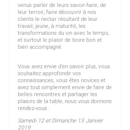
venus parler de leurs savoir-faire, de
leur terroir, faire découvrir à nos
clients le nectar résultant de leur
travail, jeune, à maturité, les
transformations du vin avec le temps,
et surtout le plaisir de boire bon et
bien accompagné.
Vous avez envie d’en savoir plus, vous
souhaitez approfondir vos
connaissances, vous êtes novices et
avez tout simplement envie de faire de
belles rencontres et partager les
plaisirs de la table, nous vous donnons
rendez-vous :
Samedi 12 et Dimanche 13 Janvier
2019