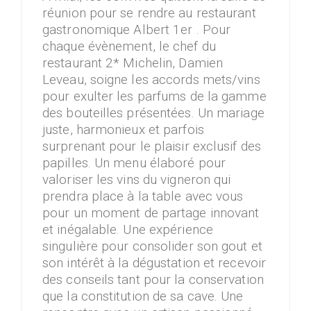
réunion pour se rendre au restaurant
gastronomique Albert 1er . Pour
chaque évènement, le chef du
restaurant 2* Michelin, Damien
Leveau, soigne les accords mets/vins
pour exulter les parfums de la gamme
des bouteilles présentées. Un mariage
juste, harmonieux et parfois
surprenant pour le plaisir exclusif des
papilles. Un menu élaboré pour
valoriser les vins du vigneron qui
prendra place à la table avec vous
pour un moment de partage innovant
et inégalable. Une expérience
singulière pour consolider son gout et
son intérêt à la dégustation et recevoir
des conseils tant pour la conservation
que la constitution de sa cave. Une