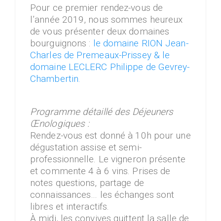
Pour ce premier rendez-vous de
l’année 2019, nous sommes heureux
de vous présenter deux domaines
bourguignons :
le domaine RION Jean-
Charles de Premeaux-Prissey & le
domaine LECLERC Philippe de Gevrey-
Chambertin.
Programme détaillé des Déjeuners
Œnologiques :
Rendez-vous est donné à 10h pour une
dégustation assise et semi-
professionnelle. Le vigneron présente
et commente 4 à 6 vins. Prises de
notes questions, partage de
connaissances… les échanges sont
libres et interactifs.
À midi, les convives quittent la salle de