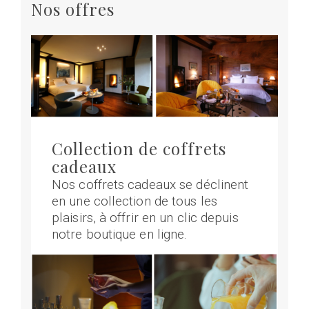
Nos offres
Collection de coffrets
cadeaux
Nos coffrets cadeaux se déclinent
en une collection de tous les
plaisirs, à offrir en un clic depuis
notre boutique en ligne.