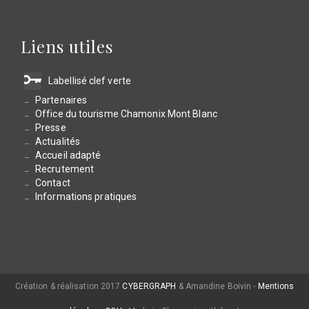
Liens utiles
Labellisé clef verte
Partenaires
Office du tourisme Chamonix Mont Blanc
Presse
Actualités
Accueil adapté
Recrutement
Contact
Informations pratiques
Création & réalisation 2017
CYBERGRAPH
& Amandine Boivin -
Mentions