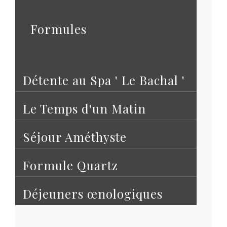
Formules
Détente au Spa ' Le Bachal '
Le Temps d'un Matin
Séjour Améthyste
Formule Quartz
Déjeuners œnologiques