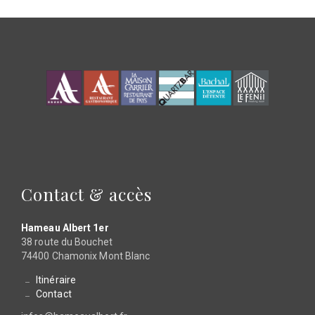
Contact & accès
Hameau Albert 1er
38 route du Bouchet
74400 Chamonix Mont Blanc
Itinéraire
Contact