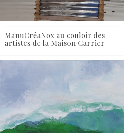
ManuCréaNox au couloir des
artistes de la Maison Carrier