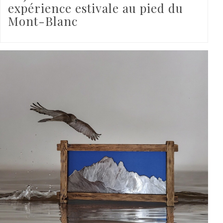
expérience estivale au pied du
Mont-Blanc