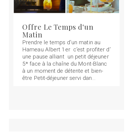
Offre Le Temps d'un
Matin
Prendre le temps d’un matin au
Hameau Albert 1er c’est profiter d’
une pause alliant un petit déjeuner
5* face à la chaîne du Mont-Blanc
à un moment de détente et bien-
être Petit-déjeuner servi dan…