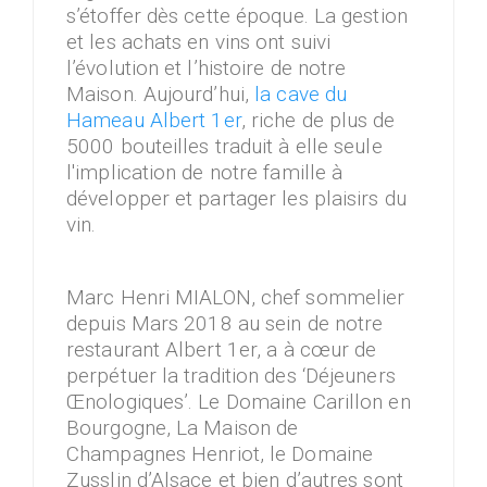
s’étoffer dès cette époque. La gestion
et les achats en vins ont suivi
l’évolution et l’histoire de notre
Maison. Aujourd’hui,
la cave du
Hameau Albert 1er
, riche de plus de
5000 bouteilles traduit à elle seule
l'implication de notre famille à
développer et partager les plaisirs du
vin.
Marc Henri MIALON, chef sommelier
depuis Mars 2018 au sein de notre
restaurant Albert 1er, a à cœur de
perpétuer la tradition des ‘Déjeuners
Œnologiques’. Le Domaine Carillon en
Bourgogne, La Maison de
Champagnes Henriot, le Domaine
Zusslin d’Alsace et bien d’autres sont