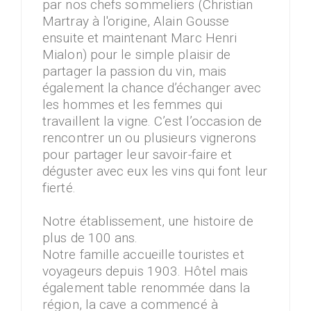
par nos chefs sommeliers (Christian
Martray à l'origine, Alain Gousse
ensuite et maintenant Marc Henri
Mialon) pour le simple plaisir de
partager la passion du vin, mais
également la chance d’échanger avec
les hommes et les femmes qui
travaillent la vigne. C’est l’occasion de
rencontrer un ou plusieurs vignerons
pour partager leur savoir-faire et
déguster avec eux les vins qui font leur
fierté.
Notre établissement, une histoire de
plus de 100 ans.
Notre famille accueille touristes et
voyageurs depuis 1903. Hôtel mais
également table renommée dans la
région, la cave a commencé à