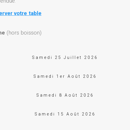
tendue.
rver votre table
nne
(hors boisson)
Samedi 25 Juillet 2026
Samedi 1er Août 2026
Samedi 8 Août 2026
Samedi 15 Août 2026