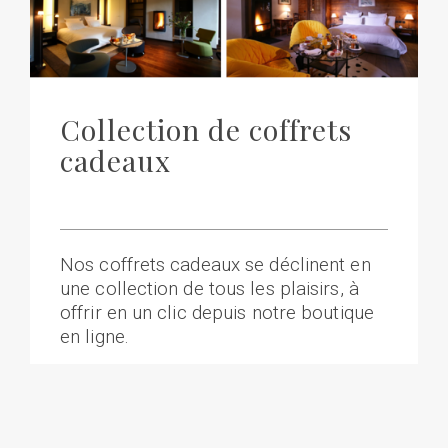
Collection de coffrets
cadeaux
Nos coffrets cadeaux se déclinent en
une collection de tous les plaisirs, à
offrir en un clic depuis notre boutique
en ligne.