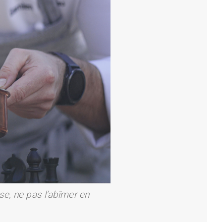
se, ne pas l’abîmer en