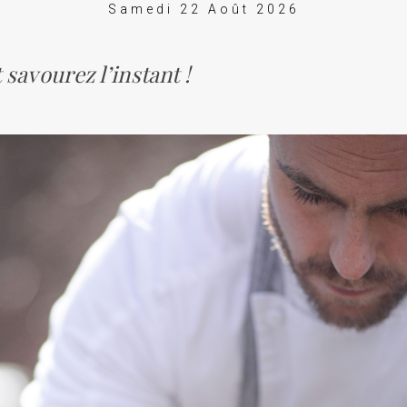
Samedi 22 Août 2026
 savourez l’instant !