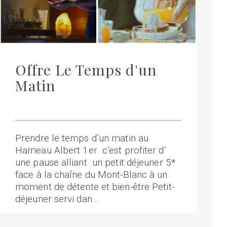
Offre Le Temps d'un
Matin
Prendre le temps d’un matin au
Hameau Albert 1er c’est profiter d’
une pause alliant un petit déjeuner 5*
face à la chaîne du Mont-Blanc à un
moment de détente et bien-être Petit-
déjeuner servi dan…