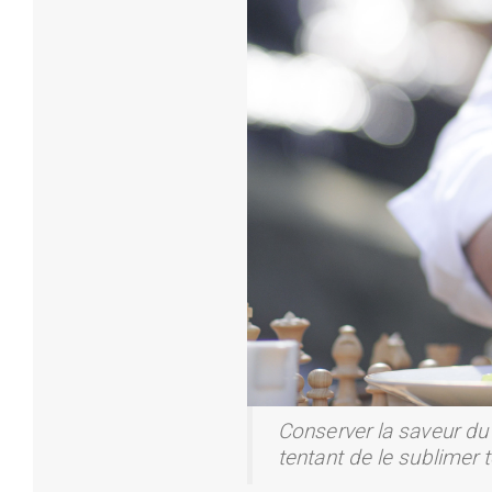
Conserver la saveur du 
tentant de le sublimer 