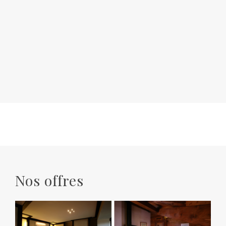
Nos offres