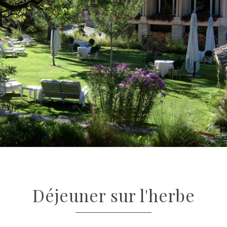
Déjeuner sur l'herbe