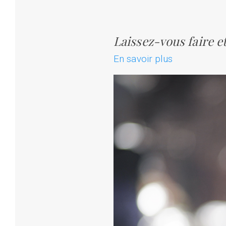
Laissez-vous faire et
En savoir plus