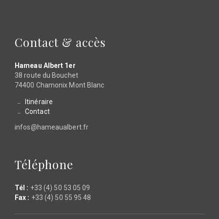
Contact & accès
Hameau Albert 1er
38 route du Bouchet
74400 Chamonix Mont Blanc
Itinéraire
Contact
infos@hameaualbert.fr
Téléphone
Tél :
+33 (4) 50 53 05 09
Fax :
+33 (4) 50 55 95 48