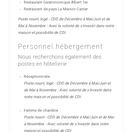
Restaurant Gastronomique Albert 1er
Restaurant de pays La Maison Carrier
Poste nourri, logé - CDD de Décembre à Mai/Juin et de
Mai à Novembre - Avec la volonté de s'investir dans notre
maison et possibilité de CDI.
Personnel hébergement
Nous recherchons également des
postes en hôtellerie :
Réceptionniste
Poste nourri, logé - CDD de Décembre à Mai/Juin et
de Mai à Novembre - Avec volonté de s'investir dans
notre maison et possibilité de CDI.
Femme de chambre
Poste nourri - CDD de Décembre à Mai/Juin et de Mai
à Novembre - Avec volonté de s'investir dans notre
maison et possibilité de CDI.