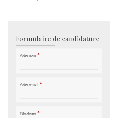
Formulaire de candidature
Votre nom
Votre e-mail
Téléphone