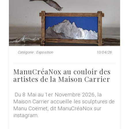
Catégorie : Exposition
10/04/26
ManuCréaNox au couloir des
artistes de la Maison Carrier
Du 8 Mai au 1er Novembre 2026, la
Maison Carrier accueille les sculptures de
Manu Coëmet, dit ManuCréaNox sur
instagram.