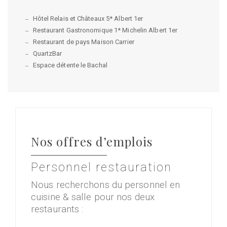
Hôtel Relais et Châteaux 5* Albert 1er
Restaurant Gastronomique 1* Michelin Albert 1er
Restaurant de pays Maison Carrier
QuartzBar
Espace détente le Bachal
Nos offres d’emplois
Personnel restauration
Nous recherchons du personnel en
cuisine & salle pour nos deux
restaurants :