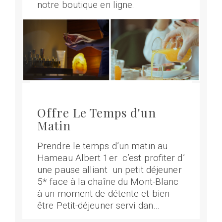
notre boutique en ligne.
Offre Le Temps d'un
Matin
Prendre le temps d’un matin au
Hameau Albert 1er c’est profiter d’
une pause alliant un petit déjeuner
5* face à la chaîne du Mont-Blanc
à un moment de détente et bien-
être Petit-déjeuner servi dan…