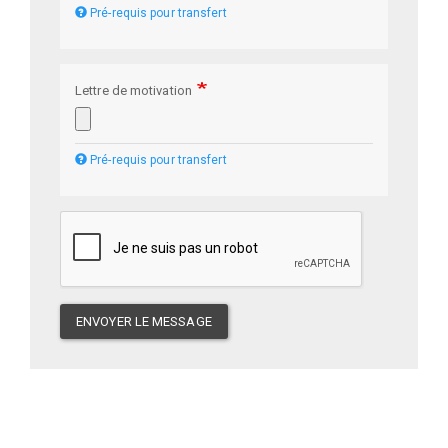
Pré-requis pour transfert
Lettre de motivation
Pré-requis pour transfert
ENVOYER LE MESSAGE