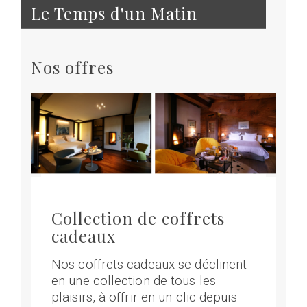
Le Temps d'un Matin
Nos offres
Collection de coffrets
cadeaux
Nos coffrets cadeaux se déclinent
en une collection de tous les
plaisirs, à offrir en un clic depuis