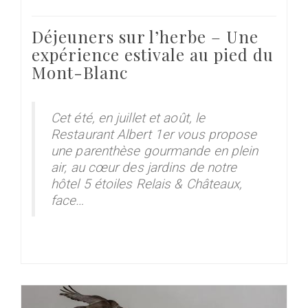
Déjeuners sur l’herbe – Une
expérience estivale au pied du
Mont-Blanc
Cet été, en juillet et août, le
Restaurant Albert 1er vous propose
une parenthèse gourmande en plein
air, au cœur des jardins de notre
hôtel 5 étoiles Relais & Châteaux,
face…