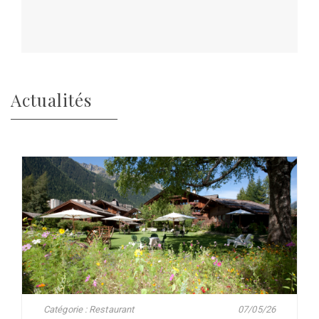
Actualités
Catégorie : Restaurant
07/05/26