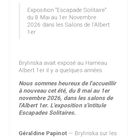
Exposition "Escapade Solitaire"
du 8 Mai au 1er Novembre
2026 dans les Salons de l'Albert
1er
Brylinska avait exposé au Hameau
Albert 1er il y a quelques années.
Nous sommes heureux de l'accueillir
à nouveau cet été, du 8 mai au 1er
novembre 2026, dans les salons de
l'Albert 1er. L'exposition s'intitule
Escapades Solitaires.
Géraldine Papinot
— Brylinska sur les