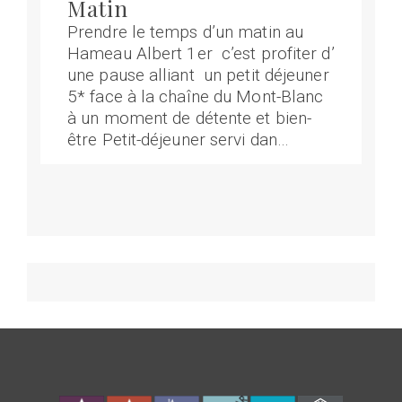
Matin
Prendre le temps d’un matin au
Hameau Albert 1er c’est profiter d’
une pause alliant un petit déjeuner
5* face à la chaîne du Mont-Blanc
à un moment de détente et bien-
être Petit-déjeuner servi dan…