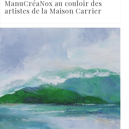
ManuCréaNox au couloir des
artistes de la Maison Carrier