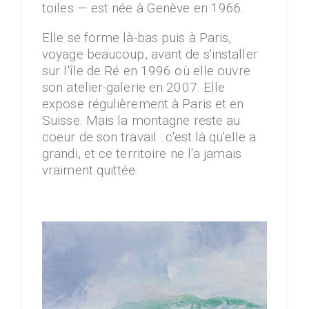
toiles — est née à Genève en 1966.
Elle se forme là-bas puis à Paris,
voyage beaucoup, avant de s'installer
sur l'île de Ré en 1996 où elle ouvre
son atelier-galerie en 2007. Elle
expose régulièrement à Paris et en
Suisse. Mais la montagne reste au
coeur de son travail : c'est là qu'elle a
grandi, et ce territoire ne l'a jamais
vraiment quittée.