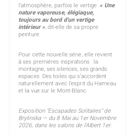
l'atmosphère, parfois le vertige.
« Une
nature vaporeuse, élégiaque,
toujours au bord d'un vertige
intérieur »
, dit-elle de sa propre
peinture.
Pour cette nouvelle série, elle revient
à ses premières inspirations : la
montagne, ses silences, ses grands
espaces. Des toiles qui s'accordent
naturellement avec l'esprit du Hameau
et la vue sur le Mont-Blanc.
Exposition "Escapades Solitaires" de
Brylinska — du 8 Mai au 1er Novembre
2026, dans les salons de l'Albert 1er.