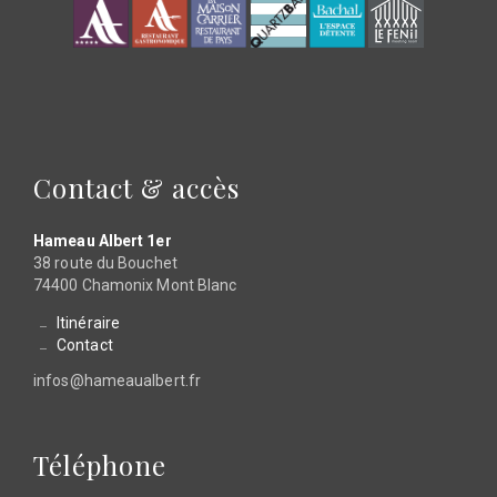
Contact & accès
Hameau Albert 1er
38 route du Bouchet
74400 Chamonix Mont Blanc
Itinéraire
Contact
infos@hameaualbert.fr
Téléphone