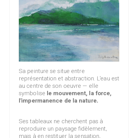
Sa peinture se situe entre
représentation et abstraction. L'eau est
au centre de son oeuvre — elle
symbolise
le mouvement, la force,
l'impermanence de la nature.
Ses tableaux ne cherchent pas à
reproduire un paysage fidèlement,
mais à en restituer la sensation,