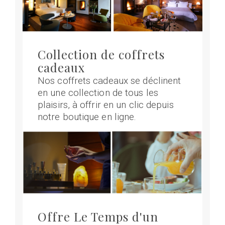
Collection de coffrets
cadeaux
Nos coffrets cadeaux se déclinent
en une collection de tous les
plaisirs, à offrir en un clic depuis
notre boutique en ligne.
Offre Le Temps d'un