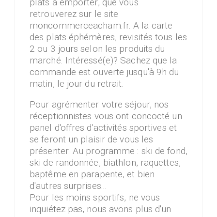
plats à emporter, que vous
retrouverez sur le site
moncommerceacham.fr. A la carte
des plats éphémères, revisités tous les
2 ou 3 jours selon les produits du
marché. Intéressé(e)? Sachez que la
commande est ouverte jusqu'à 9h du
matin, le jour du retrait.
Pour agrémenter votre séjour, nos
réceptionnistes vous ont concocté un
panel d'offres d'activités sportives et
se feront un plaisir de vous les
présenter. Au programme : ski de fond,
ski de randonnée, biathlon, raquettes,
baptême en parapente, et bien
d'autres surprises...
Pour les moins sportifs, ne vous
inquiétez pas, nous avons plus d'un