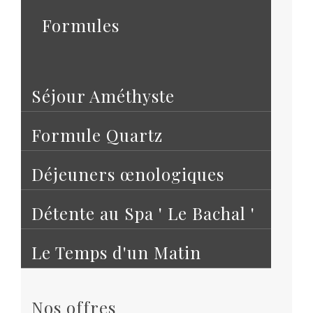
Formules
Séjour Améthyste
Formule Quartz
Déjeuners œnologiques
Détente au Spa ' Le Bachal '
Le Temps d'un Matin
Nos offres