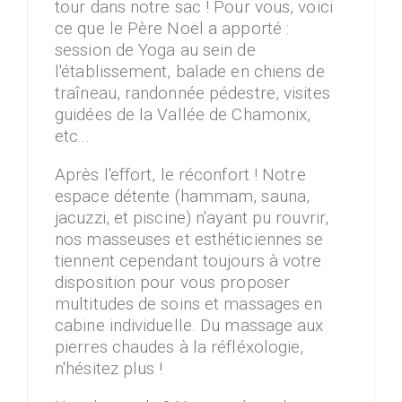
tour dans notre sac ! Pour vous, voici
ce que le Père Noël a apporté :
session de Yoga au sein de
l'établissement, balade en chiens de
traîneau, randonnée pédestre, visites
guidées de la Vallée de Chamonix,
etc...
Après l'effort, le réconfort ! Notre
espace détente (hammam, sauna,
jacuzzi, et piscine) n'ayant pu rouvrir,
nos masseuses et esthéticiennes se
tiennent cependant toujours à votre
disposition pour vous proposer
multitudes de soins et massages en
cabine individuelle. Du massage aux
pierres chaudes à la réfléxologie,
n'hésitez plus !