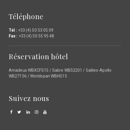
Téléphone
Tél :
+33 (4) 50 53 05 09
Fax :
+33 (4) 50 55 95 48
Réservation hôtel
Amadeus WBXCFS15 / Sabre WB52201 / Galileo-Apollo
WB27156 / Worldspan WBHS15
Suivez nous