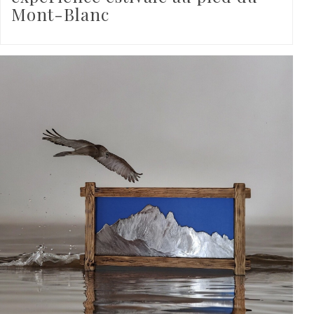
Mont-Blanc