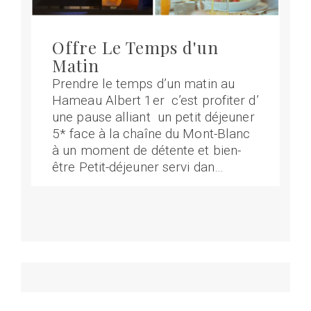
Offre Le Temps d'un
Matin
Prendre le temps d’un matin au
Hameau Albert 1er c’est profiter d’
une pause alliant un petit déjeuner
5* face à la chaîne du Mont-Blanc
à un moment de détente et bien-
être Petit-déjeuner servi dan…