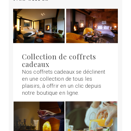
Collection de coffrets
cadeaux
Nos coffrets cadeaux se déclinent
en une collection de tous les
plaisirs, à offrir en un clic depuis
notre boutique en ligne.