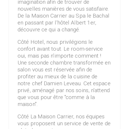
imagination afin de trouver de
nouvelles manières de vous satisfaire.
De la Maison Carrier au Spa le Bachal
en passant par l'hôtel Albert 1er,
découvre ce qui a changé.
Côté Hotel, nous privilégions le
confort avant tout. Le room-service
oui, mais pas n'importe comment !
Une seconde chambre transformée en
salon vous est réservée afin de
profiter au mieux de la cuisine de
notre chef Damien Leveau. Cet espace
privé, aménagé par nos soins, n'attend
que vous pour être "comme à la
maison".
Côté La Maison Carrier, nos équipes
vous proposent un service de vente de