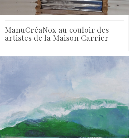
ManuCréaNox au couloir des
artistes de la Maison Carrier