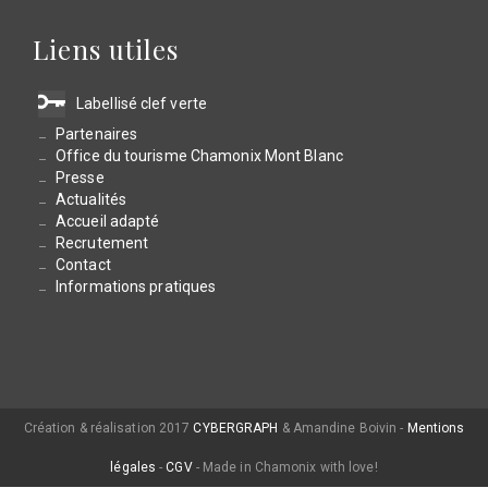
Liens utiles
Labellisé clef verte
Partenaires
Office du tourisme Chamonix Mont Blanc
Presse
Actualités
Accueil adapté
Recrutement
Contact
Informations pratiques
Création & réalisation 2017
CYBERGRAPH
& Amandine Boivin -
Mentions
légales
-
CGV
- Made in Chamonix with love!