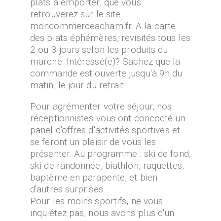
plats à emporter, que vous
retrouverez sur le site
moncommerceacham.fr. A la carte
des plats éphémères, revisités tous les
2 ou 3 jours selon les produits du
marché. Intéressé(e)? Sachez que la
commande est ouverte jusqu'à 9h du
matin, le jour du retrait.
Pour agrémenter votre séjour, nos
réceptionnistes vous ont concocté un
panel d'offres d'activités sportives et
se feront un plaisir de vous les
présenter. Au programme : ski de fond,
ski de randonnée, biathlon, raquettes,
baptême en parapente, et bien
d'autres surprises...
Pour les moins sportifs, ne vous
inquiétez pas, nous avons plus d'un