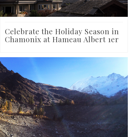
Celebrate the Holiday Season in
Chamonix at Hameau Albert 1er