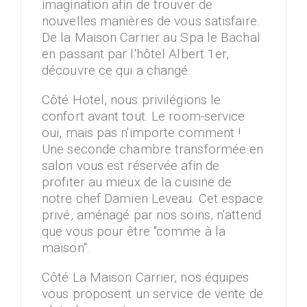
imagination afin de trouver de
nouvelles manières de vous satisfaire.
De la Maison Carrier au Spa le Bachal
en passant par l'hôtel Albert 1er,
découvre ce qui a changé.
Côté Hotel, nous privilégions le
confort avant tout. Le room-service
oui, mais pas n'importe comment !
Une seconde chambre transformée en
salon vous est réservée afin de
profiter au mieux de la cuisine de
notre chef Damien Leveau. Cet espace
privé, aménagé par nos soins, n'attend
que vous pour être "comme à la
maison".
Côté La Maison Carrier, nos équipes
vous proposent un service de vente de