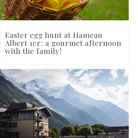
Easter egg hunt at Hameau
Albert 1er: a gourmet afternoon
with the family!