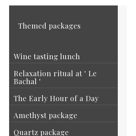
Themed packages
Wine tasting lunch
Relaxation ritual at ' Le
Bachal '
The Early Hour of a Day
Amethyst package
Quartz package