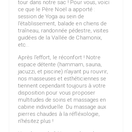
tour dans notre sac ! Pour vous, voici
ce que le Père Noël a apporté :
session de Yoga au sein de
l'établissement, balade en chiens de
traîneau, randonnée pédestre, visites
guidées de la Vallée de Chamonix,
etc...
Après l'effort, le réconfort ! Notre
espace détente (hammam, sauna,
jacuzzi, et piscine) n'ayant pu rouvrir,
nos masseuses et esthéticiennes se
tiennent cependant toujours à votre
disposition pour vous proposer
multitudes de soins et massages en
cabine individuelle. Du massage aux
pierres chaudes à la réfléxologie,
n'hésitez plus !