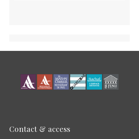
Contact & access