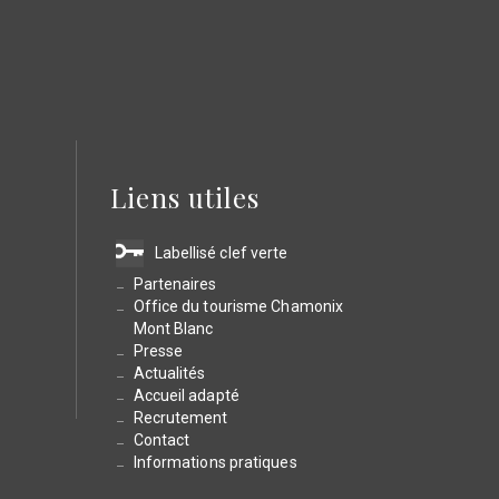
Liens utiles
Labellisé clef verte
Partenaires
Office du tourisme Chamonix
Mont Blanc
Presse
Actualités
Accueil adapté
Recrutement
Contact
Informations pratiques