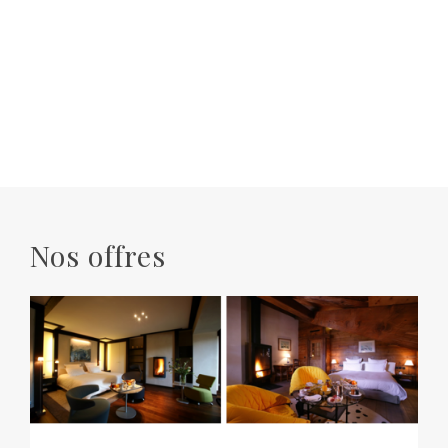
Nos offres