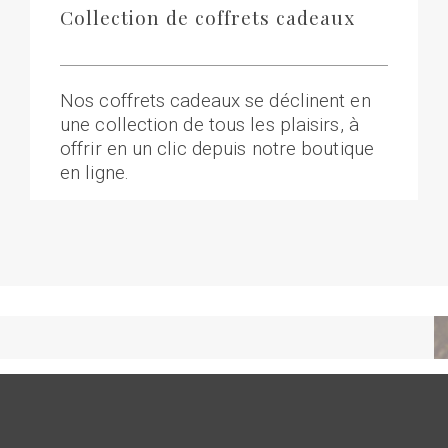
Collection de coffrets cadeaux
Nos coffrets cadeaux se déclinent en
une collection de tous les plaisirs, à
offrir en un clic depuis notre boutique
en ligne.