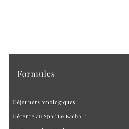
Formules
Déjeuners œnologiques
Détente au Spa ' Le Bachal '