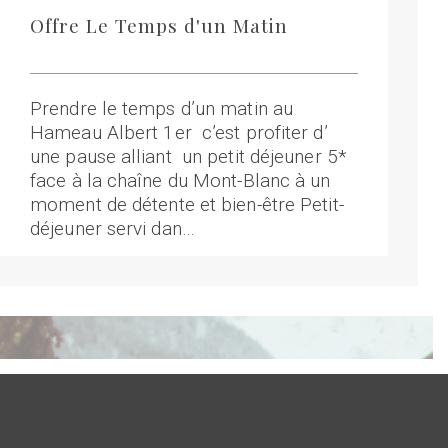
Offre Le Temps d'un Matin
Prendre le temps d’un matin au
Hameau Albert 1er c’est profiter d’
une pause alliant un petit déjeuner 5*
face à la chaîne du Mont-Blanc à un
moment de détente et bien-être Petit-
déjeuner servi dan…