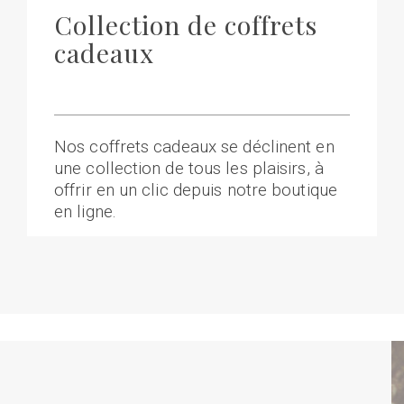
Collection de coffrets
cadeaux
Nos coffrets cadeaux se déclinent en
une collection de tous les plaisirs, à
offrir en un clic depuis notre boutique
en ligne.