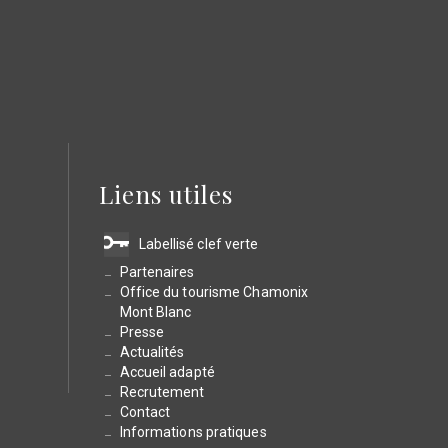
Liens utiles
Labellisé clef verte
Partenaires
Office du tourisme Chamonix
Mont Blanc
Presse
Actualités
Accueil adapté
Recrutement
Contact
Informations pratiques