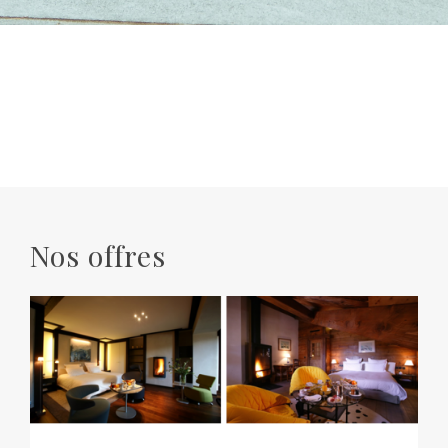
Nos offres