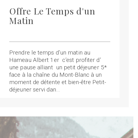
Offre Le Temps d'un
Matin
Prendre le temps d’un matin au
Hameau Albert 1er c’est profiter d’
une pause alliant un petit déjeuner 5*
face à la chaîne du Mont-Blanc à un
moment de détente et bien-être Petit-
déjeuner servi dan…