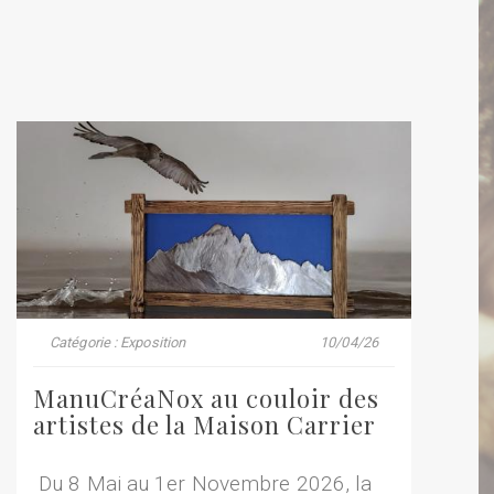
Catégorie : Exposition
10/04/26
ManuCréaNox au couloir des
artistes de la Maison Carrier
Du 8 Mai au 1er Novembre 2026, la