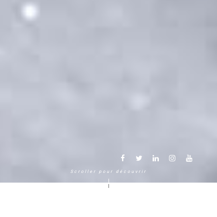
Scroller pour découvrir