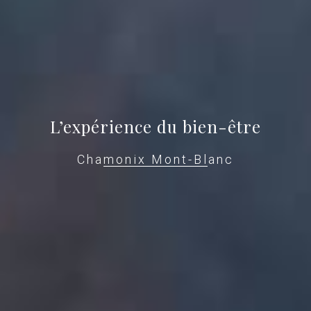
L’expérience du bien-être
Chamonix Mont-Blanc