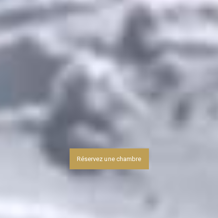
Réservez une chambre