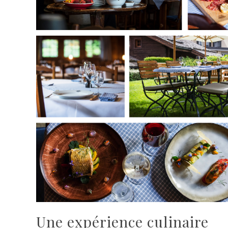
Une expérience culinaire