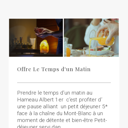
Offre Le Temps d'un Matin
Prendre le temps d’un matin au
Hameau Albert 1er c’est profiter d’
une pause alliant un petit déjeuner 5*
face à la chaîne du Mont-Blanc à un
moment de détente et bien-être Petit-
déjeuner servi dan…