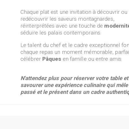
Chaque plat est une invitation à découvrir ou
redécouvrir les saveurs montagnardes,
réinterprétées avec une touche de
moderni
séduire les palais contemporains.
Le talent du chef et le cadre exceptionnel fo
chaque repas un moment mémorable, parfai
célébrer
Pâques
en famille ou entre amis.
N'attendez plus pour réserver votre table et
savourer une expérience culinaire qui mêle 
passé et le présent dans un cadre authenti