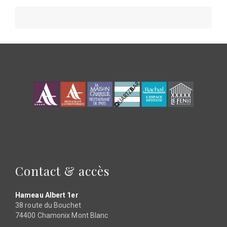
Contact & accès
Hameau Albert 1er
38 route du Bouchet
74400 Chamonix Mont Blanc