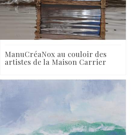
ManuCréaNox au couloir des
artistes de la Maison Carrier