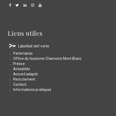
Liens utiles
Labellisé clef verte
Partenaires
Office du tourisme Chamonix Mont Blanc
Presse
Actualités
Accueil adapté
Recrutement
Contact
Informations pratiques