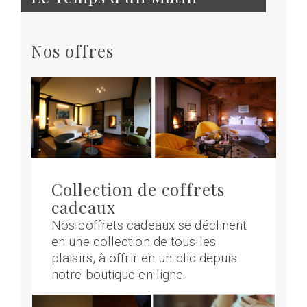
Nos offres
Collection de coffrets
cadeaux
Nos coffrets cadeaux se déclinent
en une collection de tous les
plaisirs, à offrir en un clic depuis
notre boutique en ligne.