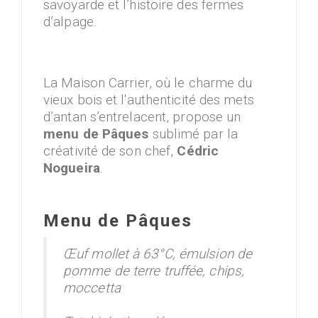
savoyarde et l’histoire des fermes
d’alpage.
La Maison Carrier, où le charme du
vieux bois et l'authenticité des mets
d’antan s’entrelacent, propose un
menu de Pâques
sublimé par la
créativité de son chef,
Cédric
Nogueira
.
Menu de Pâques
Œuf mollet à 63°C, émulsion de
pomme de terre truffée, chips,
moccetta