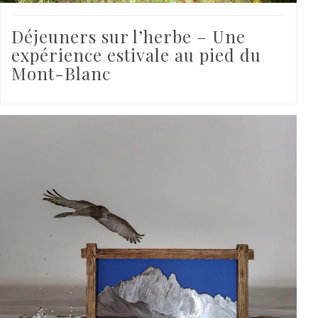
Déjeuners sur l’herbe – Une
expérience estivale au pied du
Mont-Blanc