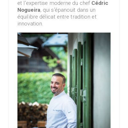
et l’expertise moderne du chef
Cédric
Nogueira
, qui s’épanouit dans un
équilibre délicat entre tradition et
innovation.