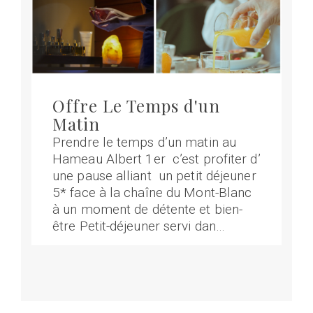
Offre Le Temps d'un
Matin
Prendre le temps d’un matin au
Hameau Albert 1er c’est profiter d’
une pause alliant un petit déjeuner
5* face à la chaîne du Mont-Blanc
à un moment de détente et bien-
être Petit-déjeuner servi dan…