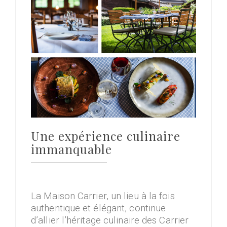
Une expérience culinaire
immanquable
La Maison Carrier, un lieu à la fois
authentique et élégant, continue
d’allier l’héritage culinaire des Carrier