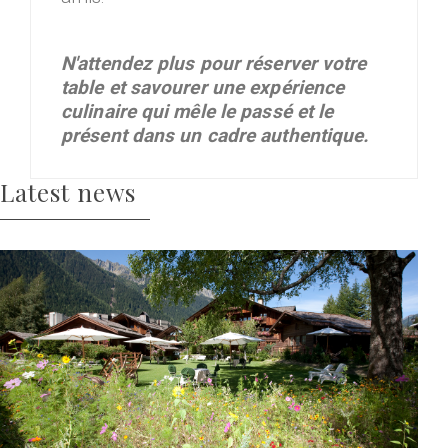
N'attendez plus pour réserver votre
table et savourer une expérience
culinaire qui mêle le passé et le
présent dans un cadre authentique.
Latest news