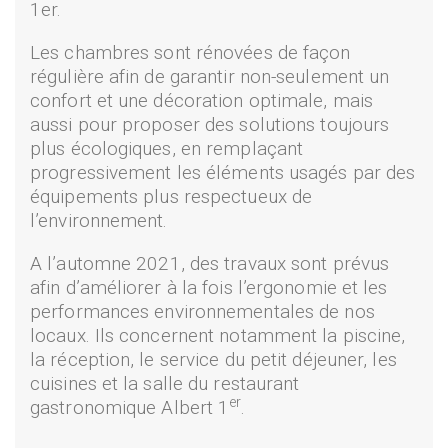
1er.
Les chambres sont rénovées de façon
régulière afin de garantir non-seulement un
confort et une décoration optimale, mais
aussi pour proposer des solutions toujours
plus écologiques, en remplaçant
progressivement les éléments usagés par des
équipements plus respectueux de
l’environnement.
A l’automne 2021, des travaux sont prévus
afin d’améliorer à la fois l’ergonomie et les
performances environnementales de nos
locaux. Ils concernent notamment la piscine,
la réception, le service du petit déjeuner, les
cuisines et la salle du restaurant
er
gastronomique Albert 1
.