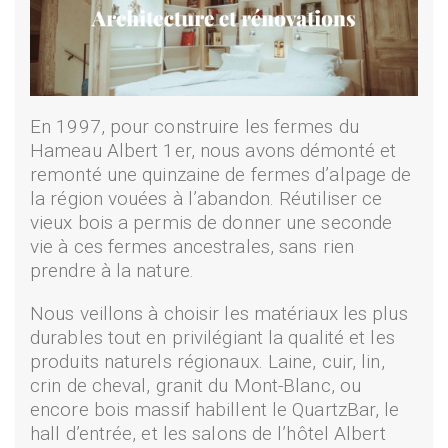
En 1997, pour construire les fermes du
Hameau Albert 1er, nous avons démonté et
remonté une quinzaine de fermes d’alpage de
la région vouées à l’abandon. Réutiliser ce
vieux bois a permis de donner une seconde
vie à ces fermes ancestrales, sans rien
prendre à la nature.
Nous veillons à choisir les matériaux les plus
durables tout en privilégiant la qualité et les
produits naturels régionaux. Laine, cuir, lin,
crin de cheval, granit du Mont-Blanc, ou
encore bois massif habillent le QuartzBar, le
hall d’entrée, et les salons de l’hôtel Albert