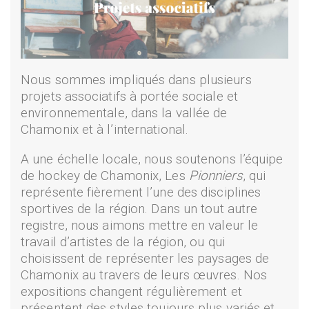
Nous sommes impliqués dans plusieurs
projets associatifs à portée sociale et
environnementale, dans la vallée de
Chamonix et à l’international.
A une échelle locale, nous soutenons l’équipe
de hockey de Chamonix, Les
Pionniers
, qui
représente fièrement l’une des disciplines
sportives de la région. Dans un tout autre
registre, nous aimons mettre en valeur le
travail d’artistes de la région, ou qui
choisissent de représenter les paysages de
Chamonix au travers de leurs œuvres. Nos
expositions changent régulièrement et
présentent des styles toujours plus variés et