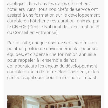
appliquer dans tous les corps de métiers
hôteliers. Ainsi, tous nos chefs de service ont
assisté à une formation sur le développement
durable en hôtellerie restauration, animée par
le CNFCE (Centre National de la Formation et
du Conseil en Entreprise).
Par la suite, chaque chef de service a mis au
point un protocole environnemental pour ses
équipes, et dispense une formation annuelle
pour rappeler à l’ensemble de nos
collaborateurs les enjeux du développement
durable au sein de notre établissement, et les
gestes à appliquer pour limiter notre impact.