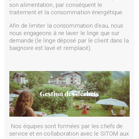
son alimentation, par conséquent le
traitement et la consommation énergétique.
Afin de limiter la consommation d’eau, nous
nous engageons à ne laver le linge que sur
demande (le linge déposé par le client dans la
baignoire est lavé et remplacé).
Nos équipes sont formées par les chefs de
service et en collaboration avec le SITOM aux