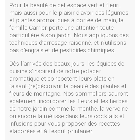
Pour la beauté de cet espace vert et fleuri,
mais aussi pour le plaisir d’avoir des légumes
et plantes aromatiques à portée de main, la
famille Carrier porte une attention toute
particulière à son jardin. Nous appliquons des
techniques d’arrosage raisonné, et n’utilisons
pas d’engrais et de pesticides chimiques.
Dès l’arrivée des beaux jours, les équipes de
cuisine s’inspirent de notre potager
aromatique et concoctent leurs plats en
faisant (re)découvrir la beauté des plantes et
fleurs de montagne. Nos sommeliers sauront
également incorporer les fleurs et les herbes
de notre jardin comme la menthe, la verveine
ou encore la mélisse dans leurs cocktails et
infusions pour vous proposer des recettes
élaborées et à l’esprit printanier.