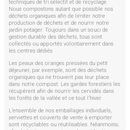
techniques de tri sélectif et de recyclage.
Nous compostons autant que possible nos
déchets organiques afin de limiter notre
production de déchets et de nourrir notre
jardin potager. Toujours dans un souci de
gestion durable des déchets, tous sont
collectés ou apportés volontairement dans
les centres dédiés.
Les peaux des oranges pressées du petit
déjeuner, par exemple, sont des déchets
organiques qui ne trouvent pas leur place
dans notre compost. Les gardes forestiers les
récupèrent afin de nourrir les cervidés dans
les forêts de la vallée et ce tout l’hiver
L’ensemble de nos emballages individuels,
serviettes et couverts de vente à emporter
sont recyclables ou réutilisables. Néanmoins,