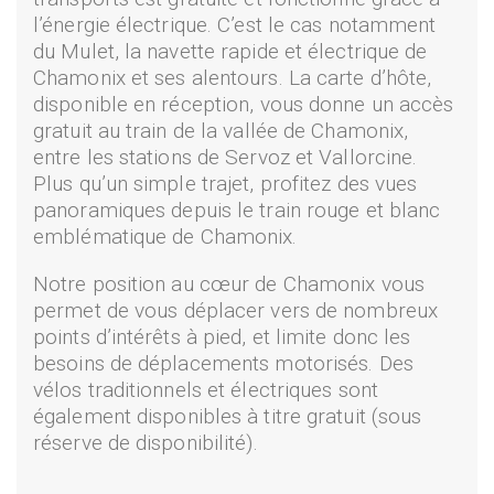
l’énergie électrique. C’est le cas notamment
du Mulet, la navette rapide et électrique de
Chamonix et ses alentours. La carte d’hôte,
disponible en réception, vous donne un accès
gratuit au train de la vallée de Chamonix,
entre les stations de Servoz et Vallorcine.
Plus qu’un simple trajet, profitez des vues
panoramiques depuis le train rouge et blanc
emblématique de Chamonix.
Notre position au cœur de Chamonix vous
permet de vous déplacer vers de nombreux
points d’intérêts à pied, et limite donc les
besoins de déplacements motorisés. Des
vélos traditionnels et électriques sont
également disponibles à titre gratuit (sous
réserve de disponibilité).