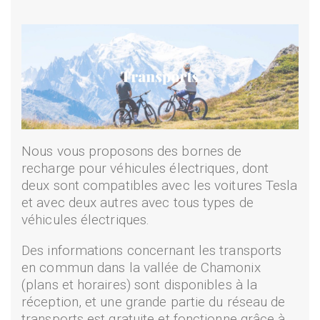
Nous vous proposons des bornes de
recharge pour véhicules électriques, dont
deux sont compatibles avec les voitures Tesla
et avec deux autres avec tous types de
véhicules électriques.
Des informations concernant les transports
en commun dans la vallée de Chamonix
(plans et horaires) sont disponibles à la
réception, et une grande partie du réseau de
transports est gratuite et fonctionne grâce à