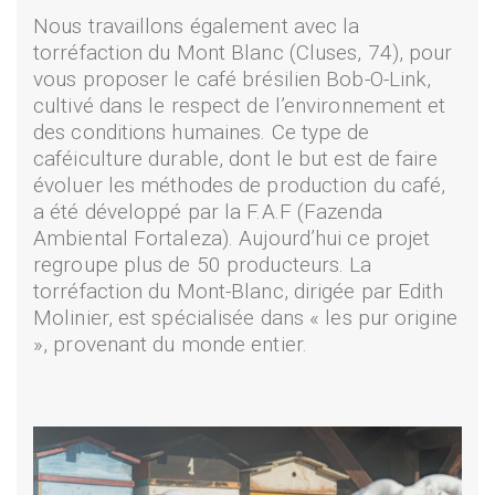
Nous travaillons également avec la
torréfaction du Mont Blanc (Cluses, 74), pour
vous proposer le café brésilien Bob-O-Link,
cultivé dans le respect de l’environnement et
des conditions humaines. Ce type de
caféiculture durable, dont le but est de faire
évoluer les méthodes de production du café,
a été développé par la F.A.F (Fazenda
Ambiental Fortaleza). Aujourd’hui ce projet
regroupe plus de 50 producteurs. La
torréfaction du Mont-Blanc, dirigée par Edith
Molinier, est spécialisée dans « les pur origine
», provenant du monde entier.