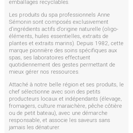
emballages recyclables.
Les produits du spa professionnels Anne
Sémonin sont composés exclusivement
d’ingrédients actifs d’origine naturelle (oligo-
éléments, huiles essentielles, extraits de
plantes et extraits marins). Depuis 1982, cette
marque pionnière des soins spécifiques aux
spas, ses laboratoires effectuent
quotidiennement des gestes permettant de
mieux gérer nos ressources.
Attaché à notre belle région et ses produits, le
chef sélectionne avec soin des petits
producteurs locaux et indépendants (élevage,
fromagers, culture maraichère, pêche côtière
ou de petit bateau), avec une démarche
responsable, et associe les saveurs sans
jamais les dénaturer.