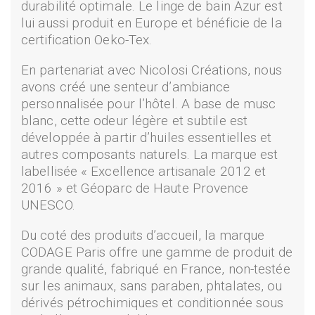
durabilité optimale. Le linge de bain Azur est
lui aussi produit en Europe et bénéficie de la
certification Oeko-Tex.
En partenariat avec Nicolosi Créations, nous
avons créé une senteur d’ambiance
personnalisée pour l’hôtel. A base de musc
blanc, cette odeur légère et subtile est
développée à partir d’huiles essentielles et
autres composants naturels. La marque est
labellisée « Excellence artisanale 2012 et
2016 » et Géoparc de Haute Provence
UNESCO.
Du coté des produits d’accueil, la marque
CODAGE Paris offre une gamme de produit de
grande qualité, fabriqué en France, non-testée
sur les animaux, sans paraben, phtalates, ou
dérivés pétrochimiques et conditionnée sous