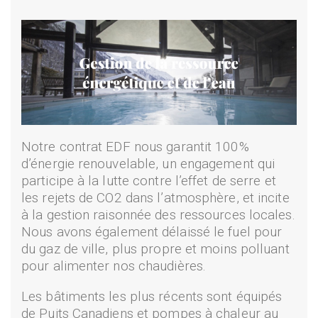
Notre contrat EDF nous garantit 100%
d’énergie renouvelable, un engagement qui
participe à la lutte contre l’effet de serre et
les rejets de CO2 dans l’atmosphère, et incite
à la gestion raisonnée des ressources locales.
Nous avons également délaissé le fuel pour
du gaz de ville, plus propre et moins polluant
pour alimenter nos chaudières.
Les bâtiments les plus récents sont équipés
de Puits Canadiens et pompes à chaleur au