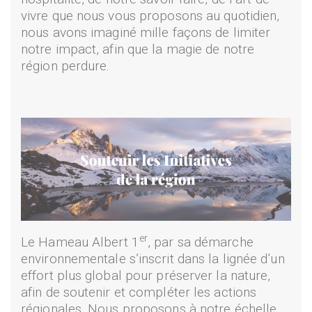
vivre que nous vous proposons au quotidien,
nous avons imaginé mille façons de limiter
notre impact, afin que la magie de notre
région perdure.
er
Le Hameau Albert 1
, par sa démarche
environnementale s’inscrit dans la lignée d’un
effort plus global pour préserver la nature,
afin de soutenir et compléter les actions
régionales. Nous proposons à notre échelle