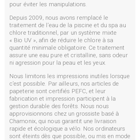
pour éviter les manipulations.
Depuis 2009, nous avons remplacé le
traitement de l’eau de la piscine et du spa au
chlore traditionnel, par un système mixte
« Bio UV », afin de réduire le chlore à sa
quantité minimale obligatoire. Ce traitement
assure une eau pure et cristalline, sans odeur
ni agression pour la peau et les yeux.
Nous limitons les impressions inutiles lorsque
c’est possible. Par ailleurs, nos articles de
papeterie sont certifiés PEFC, et leur
fabrication et impression participent à la
gestion durable des forêts. Nous nous
approvisionnons chez un grossiste basé à
Chamonix, qui nous garantit une livraison
rapide et écologique a vélo. Nos ordinateurs
sont éteints dès que possible, ou mis en mode