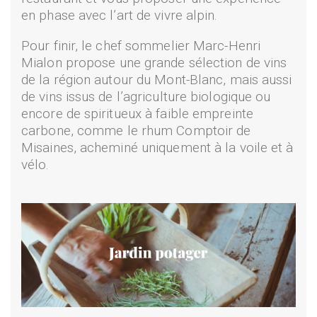
en phase avec l’art de vivre alpin.
Pour finir, le chef sommelier Marc-Henri
Mialon propose une grande sélection de vins
de la région autour du Mont-Blanc, mais aussi
de vins issus de l’agriculture biologique ou
encore de spiritueux à faible empreinte
carbone, comme le rhum Comptoir de
Misaines, acheminé uniquement à la voile et à
vélo.