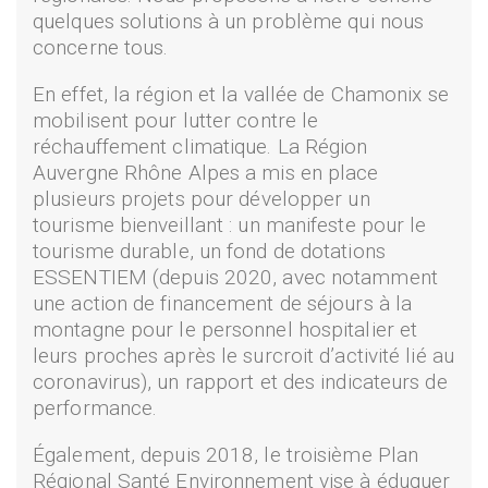
quelques solutions à un problème qui nous
concerne tous.
En effet, la région et la vallée de Chamonix se
mobilisent pour lutter contre le
réchauffement climatique. La Région
Auvergne Rhône Alpes a mis en place
plusieurs projets pour développer un
tourisme bienveillant : un manifeste pour le
tourisme durable, un fond de dotations
ESSENTIEM (depuis 2020, avec notamment
une action de financement de séjours à la
montagne pour le personnel hospitalier et
leurs proches après le surcroit d’activité lié au
coronavirus), un rapport et des indicateurs de
performance.
Également, depuis 2018, le troisième Plan
Régional Santé Environnement vise à éduquer