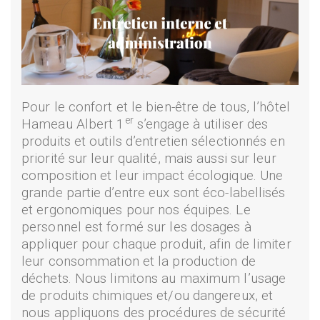
Pour le confort et le bien-être de tous, l’hôtel
er
Hameau Albert 1
s’engage à utiliser des
produits et outils d’entretien sélectionnés en
priorité sur leur qualité, mais aussi sur leur
composition et leur impact écologique. Une
grande partie d’entre eux sont éco-labellisés
et ergonomiques pour nos équipes. Le
personnel est formé sur les dosages à
appliquer pour chaque produit, afin de limiter
leur consommation et la production de
déchets. Nous limitons au maximum l’usage
de produits chimiques et/ou dangereux, et
nous appliquons des procédures de sécurité