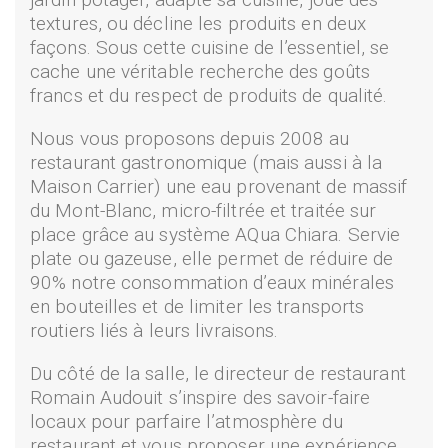
textures, ou décline les produits en deux
façons. Sous cette cuisine de l’essentiel, se
cache une véritable recherche des goûts
francs et du respect de produits de qualité.
Nous vous proposons depuis 2008 au
restaurant gastronomique (mais aussi à la
Maison Carrier) une eau provenant de massif
du Mont-Blanc, micro-filtrée et traitée sur
place grâce au système AQua Chiara. Servie
plate ou gazeuse, elle permet de réduire de
90% notre consommation d’eaux minérales
en bouteilles et de limiter les transports
routiers liés à leurs livraisons.
Du côté de la salle, le directeur de restaurant
Romain Audouit s’inspire des savoir-faire
locaux pour parfaire l’atmosphère du
restaurant et vous proposer une expérience