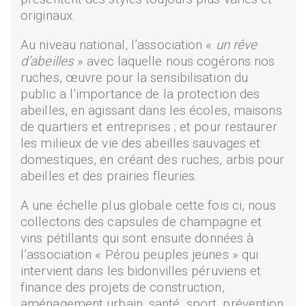
originaux.
Au niveau national, l’association «
un rêve
d’abeilles
» avec laquelle nous cogérons nos
ruches, œuvre pour la sensibilisation du
public a l’importance de la protection des
abeilles, en agissant dans les écoles, maisons
de quartiers et entreprises ; et pour restaurer
les milieux de vie des abeilles sauvages et
domestiques, en créant des ruches, arbis pour
abeilles et des prairies fleuries.
A une échelle plus globale cette fois ci, nous
collectons des capsules de champagne et
vins pétillants qui sont ensuite données à
l’association « Pérou peuples jeunes » qui
intervient dans les bidonvilles péruviens et
finance des projets de construction,
aménagement urbain, santé, sport, prévention