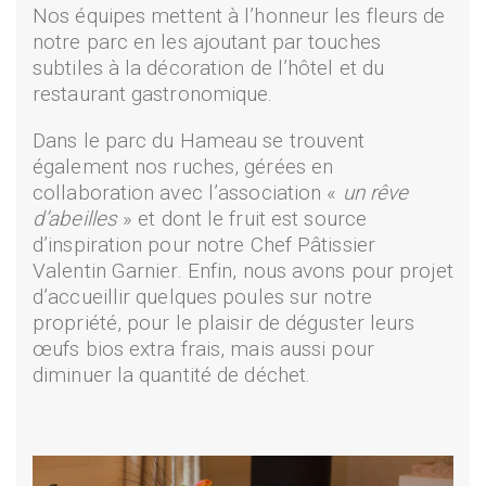
Nos équipes mettent à l’honneur les fleurs de
notre parc en les ajoutant par touches
subtiles à la décoration de l’hôtel et du
restaurant gastronomique.
Dans le parc du Hameau se trouvent
également nos ruches, gérées en
collaboration avec l’association «
un rêve
d’abeilles
» et dont le fruit est source
d’inspiration pour notre Chef Pâtissier
Valentin Garnier. Enfin, nous avons pour projet
d’accueillir quelques poules sur notre
propriété, pour le plaisir de déguster leurs
œufs bios extra frais, mais aussi pour
diminuer la quantité de déchet.