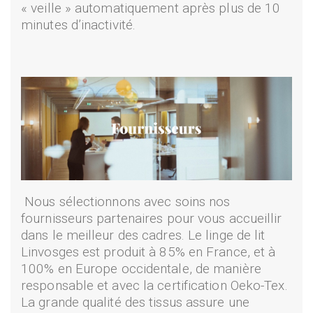
« veille » automatiquement après plus de 10
minutes d’inactivité.
Nous sélectionnons avec soins nos
fournisseurs partenaires pour vous accueillir
dans le meilleur des cadres. Le linge de lit
Linvosges est produit à 85% en France, et à
100% en Europe occidentale, de manière
responsable et avec la certification Oeko-Tex.
La grande qualité des tissus assure une