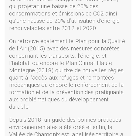
qui projetait une baisse de 20% des
consommations et émissions de CO2 ainsi
qu’une hausse de 20% d’utilisation d’énergie
renouvelables entre 2012 et 2020.
On retrouve également le Plan pour la Qualité
de l’Air (2015) avec des mesures concrètes
concernant les transports, l’énergie, et
l’habitat, ou encore le Plan Climat Haute
Montagne (2018) qui fixe de nouvelles règles
quant à l’accès aux refuges et remontées
mécaniques ou encore le renforcement de la
formation et de la prévention des pratiquants
aux problématiques du développement
durable.
Depuis 2018, un guide des bonnes pratiques
environnementales a été créé et enfin, la
Vallée de Chamonix est labellisée territoire a