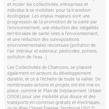
et inciter les collectivités, entreprises et
individus à se mobiliser pour la transition
écologique. Les enjeux majeurs sont une
progression de la promotion de la santé par
l’environnement, une réduction des inégalités
territoriales de santé liées à l’environnement,
et une réduction des surexpositions
environnementales reconnues (pollution de
l’air intérieur et extérieur, pesticides, pollens,
pollution de l’eau…).
Les Collectivités de Chamonix, se placent
également en acteurs du développement
durable, et ce à l’échelle de toute la vallée. De
nombreuses actions et projets ont été mis en
place, comme le Plan de Déplacement Urbain
(2008) pour une mobilité plus douce et des
transports en commun gratuits et électriques,
ou le Plan Climat Énergie Territorial (2012)