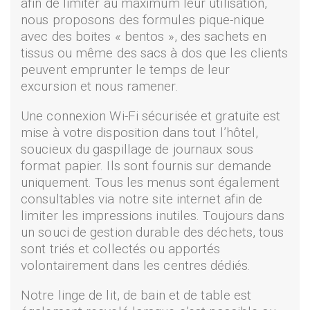
afin de limiter au maximum leur utilisation,
nous proposons des formules pique-nique
avec des boites « bentos », des sachets en
tissus ou même des sacs à dos que les clients
peuvent emprunter le temps de leur
excursion et nous ramener.
Une connexion Wi-Fi sécurisée et gratuite est
mise à votre disposition dans tout l’hôtel,
soucieux du gaspillage de journaux sous
format papier. Ils sont fournis sur demande
uniquement. Tous les menus sont également
consultables via notre site internet afin de
limiter les impressions inutiles. Toujours dans
un souci de gestion durable des déchets, tous
sont triés et collectés ou apportés
volontairement dans les centres dédiés.
Notre linge de lit, de bain et de table est