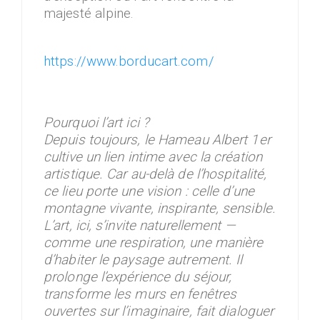
majesté alpine.
https://www.borducart.com/
Pourquoi l’art ici ?
Depuis toujours, le Hameau Albert 1er
cultive un lien intime avec la création
artistique. Car au-delà de l’hospitalité,
ce lieu porte une vision : celle d’une
montagne vivante, inspirante, sensible.
L’art, ici, s’invite naturellement —
comme une respiration, une manière
d’habiter le paysage autrement. Il
prolonge l’expérience du séjour,
transforme les murs en fenêtres
ouvertes sur l’imaginaire, fait dialoguer