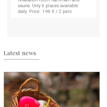
sauna. Only 6 places available
daily. Price : 196 € / 2 pers
Latest news