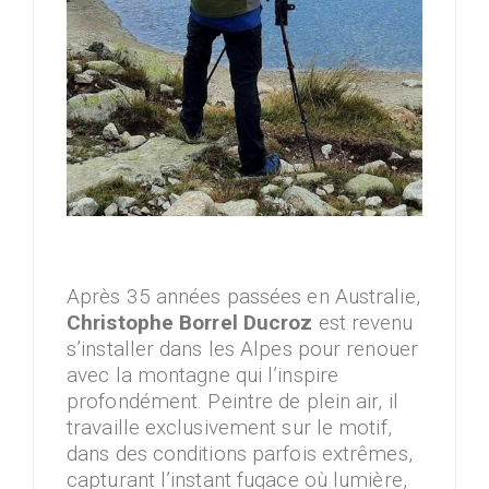
Après 35 années passées en Australie,
Christophe Borrel Ducroz
est revenu
s’installer dans les Alpes pour renouer
avec la montagne qui l’inspire
profondément. Peintre de plein air, il
travaille exclusivement sur le motif,
dans des conditions parfois extrêmes,
capturant l’instant fugace où lumière,