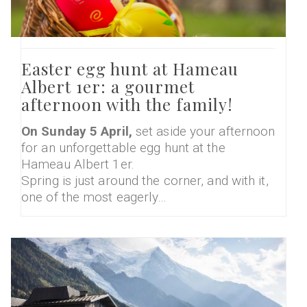
Easter egg hunt at Hameau
Albert 1er: a gourmet
afternoon with the family!
On Sunday 5 April,
set aside your afternoon
for an unforgettable egg hunt at the
Hameau Albert 1er.
Spring is just around the corner, and with it,
one of the most eagerly…