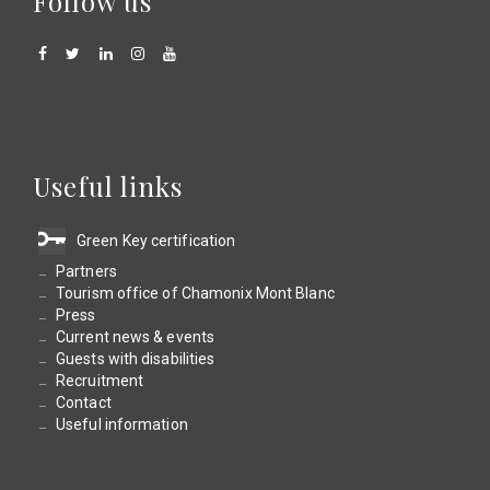
Follow us
Useful links
Green Key certification
Partners
Tourism office of Chamonix Mont Blanc
Press
Current news & events
Guests with disabilities
Recruitment
Contact
Useful information