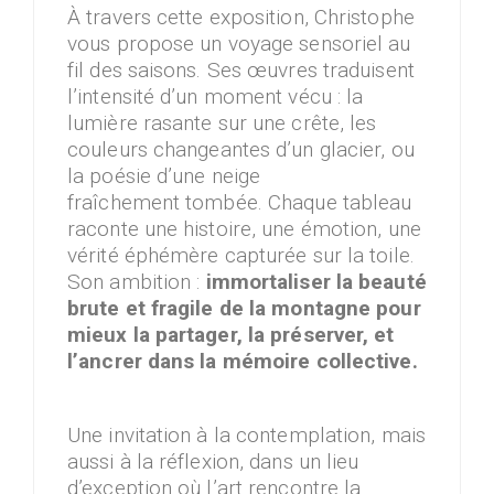
À travers cette exposition, Christophe
vous propose un voyage sensoriel au
fil des saisons. Ses œuvres traduisent
l’intensité d’un moment vécu : la
lumière rasante sur une crête, les
couleurs changeantes d’un glacier, ou
la poésie d’une neige
fraîchement tombée. Chaque tableau
raconte une histoire, une émotion, une
vérité éphémère capturée sur la toile.
Son ambition :
immortaliser la beauté
brute et fragile de la montagne pour
mieux la partager, la préserver, et
l’ancrer dans la mémoire collective.
Une invitation à la contemplation, mais
aussi à la réflexion, dans un lieu
d’exception où l’art rencontre la