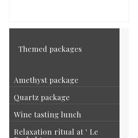
Themed packages
Amethyst package
Quartz package
Wine tasting lunch
Relaxation ritual at ' Le