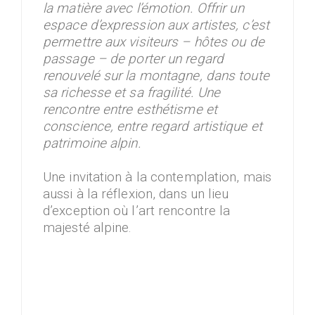
la matière avec l’émotion. Offrir un
espace d’expression aux artistes, c’est
permettre aux visiteurs – hôtes ou de
passage – de porter un regard
renouvelé sur la montagne, dans toute
sa richesse et sa fragilité. Une
rencontre entre esthétisme et
conscience, entre regard artistique et
patrimoine alpin.
Une invitation à la contemplation, mais
aussi à la réflexion, dans un lieu
d’exception où l’art rencontre la
majesté alpine.