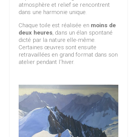
atmosphère et relief se rencontrent
dans une harmonie unique.
Chaque toile est réalisée en
moins de
deux heures
, dans un élan spontané
dicté par la nature elle-même.
Certaines œuvres sont ensuite
retravaillées en grand format dans son
atelier pendant l’hiver.