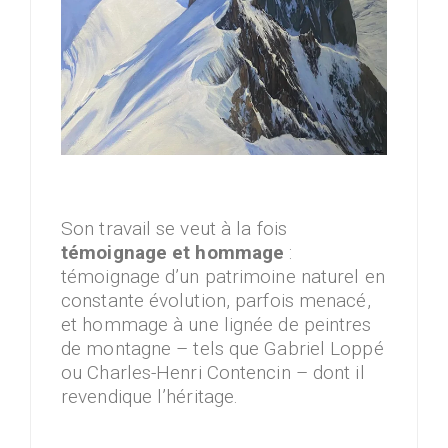
Son travail se veut à la fois
témoignage et hommage
:
témoignage d’un patrimoine naturel en
constante évolution, parfois menacé,
et hommage à une lignée de peintres
de montagne – tels que Gabriel Loppé
ou Charles-Henri Contencin – dont il
revendique l’héritage.