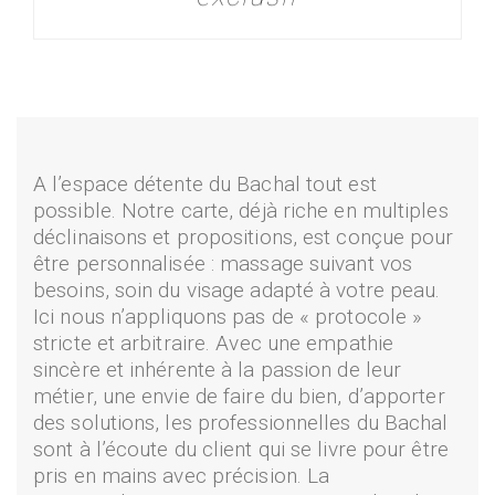
A l’espace détente du Bachal tout est
possible. Notre carte, déjà riche en multiples
déclinaisons et propositions, est conçue pour
être personnalisée : massage suivant vos
besoins, soin du visage adapté à votre peau.
Ici nous n’appliquons pas de « protocole »
stricte et arbitraire. Avec une empathie
sincère et inhérente à la passion de leur
métier, une envie de faire du bien, d’apporter
des solutions, les professionnelles du Bachal
sont à l’écoute du client qui se livre pour être
pris en mains avec précision. La