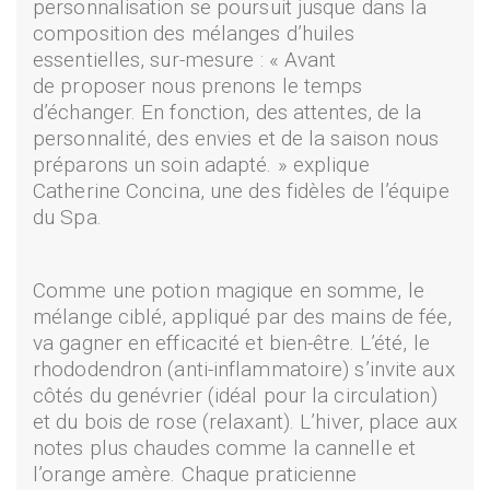
personnalisation se poursuit jusque dans la
composition des mélanges d’huiles
essentielles, sur-mesure : « Avant
de proposer nous prenons le temps
d’échanger. En fonction, des attentes, de la
personnalité, des envies et de la saison nous
préparons un soin adapté. » explique
Catherine Concina, une des fidèles de l’équipe
du Spa.
Comme une potion magique en somme, le
mélange ciblé, appliqué par des mains de fée,
va gagner en efficacité et bien-être. L’été, le
rhododendron (anti-inflammatoire) s’invite aux
côtés du genévrier (idéal pour la circulation)
et du bois de rose (relaxant). L’hiver, place aux
notes plus chaudes comme la cannelle et
l’orange amère. Chaque praticienne