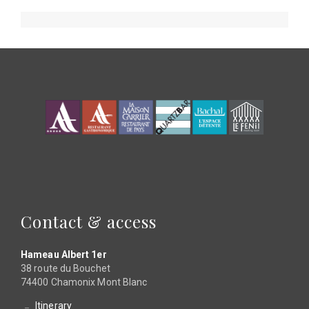
Contact & access
Hameau Albert 1er
38 route du Bouchet
74400 Chamonix Mont Blanc
Itinerary