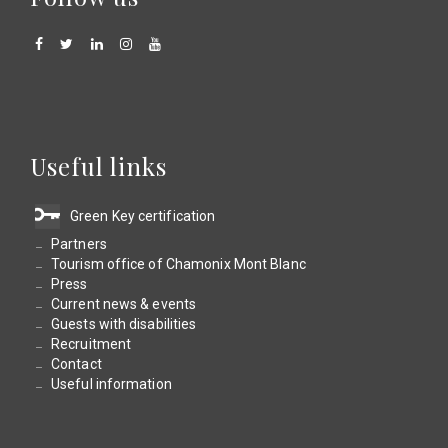
Useful links
Green Key certification
Partners
Tourism office of Chamonix Mont Blanc
Press
Current news & events
Guests with disabilities
Recruitment
Contact
Useful information