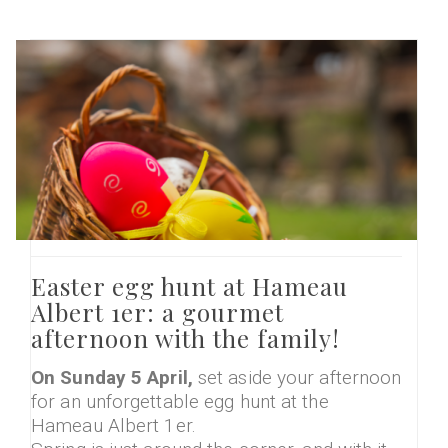
Easter egg hunt at Hameau
Albert 1er: a gourmet
afternoon with the family!
On Sunday 5 April,
set aside your afternoon
for an unforgettable egg hunt at the
Hameau Albert 1er.