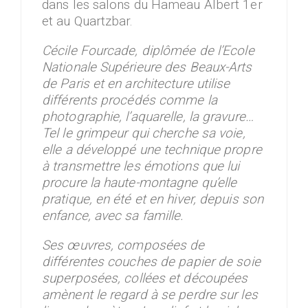
dans les salons du Hameau Albert 1er
et au Quartzbar.
Cécile Fourcade, diplômée de l’Ecole
Nationale Supérieure des Beaux-Arts
de Paris et en architecture utilise
différents procédés comme la
photographie, l’aquarelle, la gravure…
Tel le grimpeur qui cherche sa voie,
elle a développé une technique propre
à transmettre les émotions que lui
procure la haute-montagne qu’elle
pratique, en été et en hiver, depuis son
enfance, avec sa famille.
Ses œuvres, composées de
différentes couches de papier de soie
superposées, collées et découpées
amènent le regard à se perdre sur les