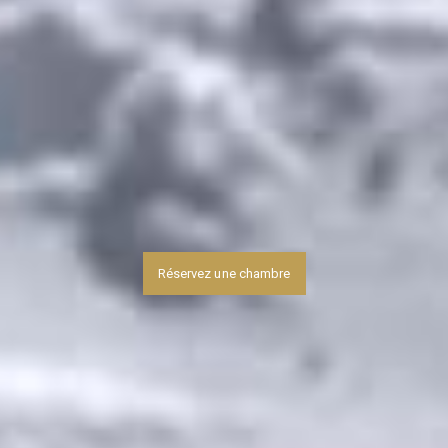
Réservez une chambre