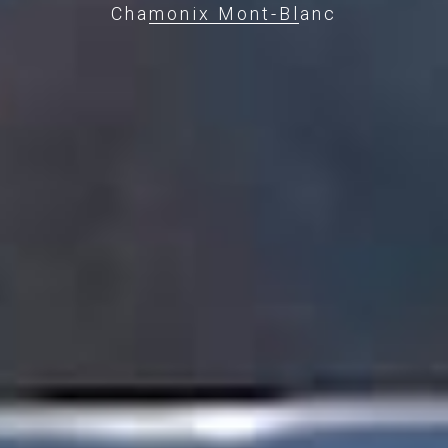
Chamonix Mont-Blanc