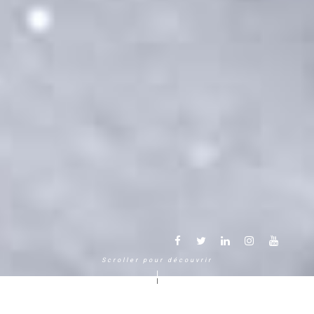
Scroller pour découvrir