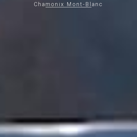
Chamonix Mont-Blanc