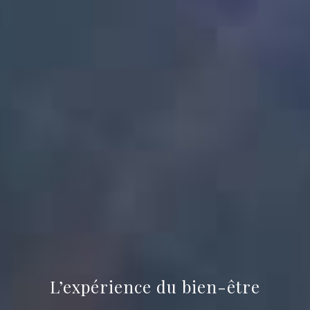
L’expérience du bien-être