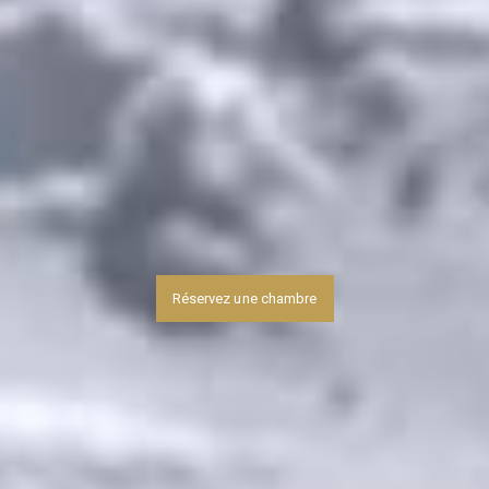
Réservez une chambre