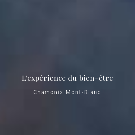
L’expérience du bien-être
Chamonix Mont-Blanc