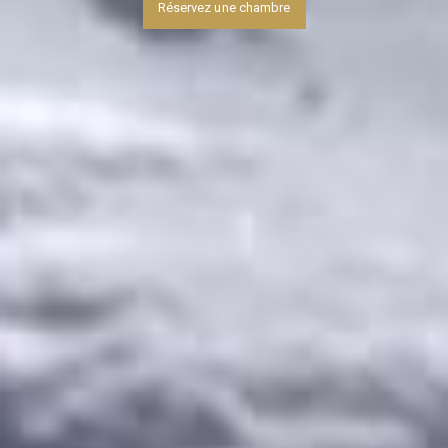
Réservez une chambre