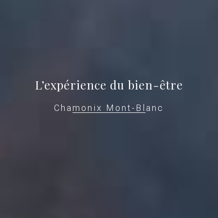
L’expérience du bien-être
Chamonix Mont-Blanc