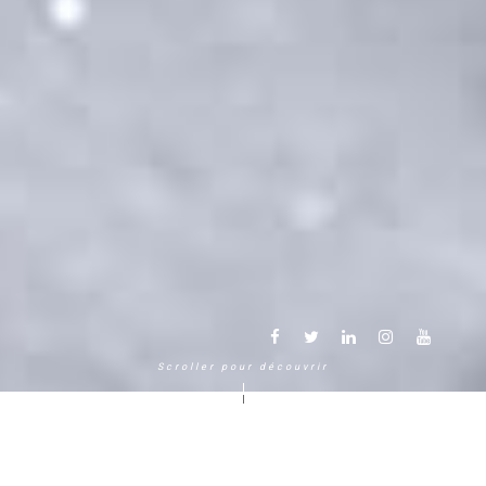
Scroller pour découvrir