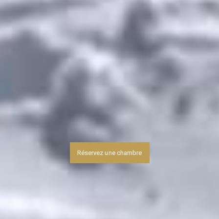
Réservez une chambre