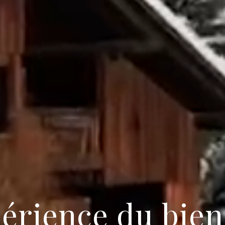
périence du bien