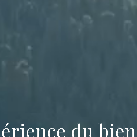
périence du bien