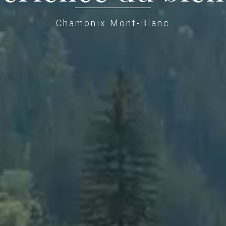
Chamonix Mont-Blanc