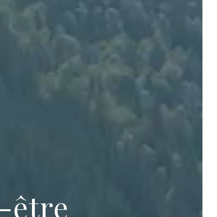
-être