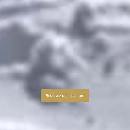
Réservez une chambre