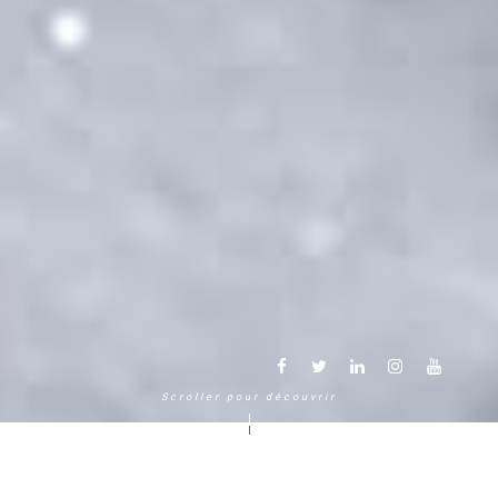
Scroller pour découvrir