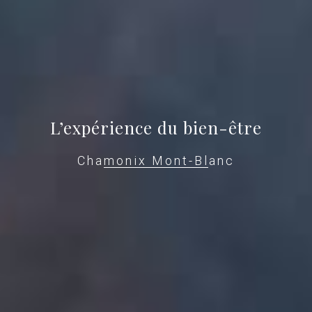
L’expérience du bien-être
Chamonix Mont-Blanc