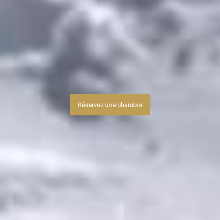
Réservez une chambre