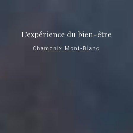
L’expérience du bien-être
Chamonix Mont-Blanc