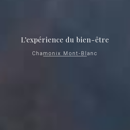
L’expérience du bien-être
Chamonix Mont-Blanc