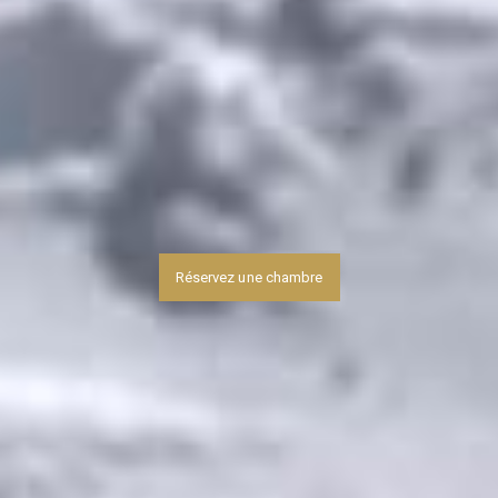
Réservez une chambre