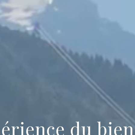
périence du bien