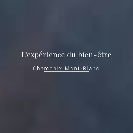
L’expérience du bien-être
Chamonix Mont-Blanc