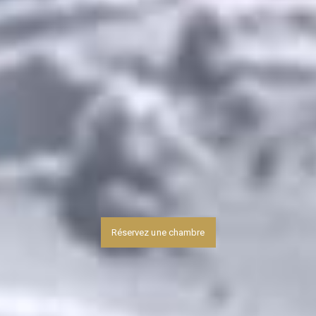
Réservez une chambre