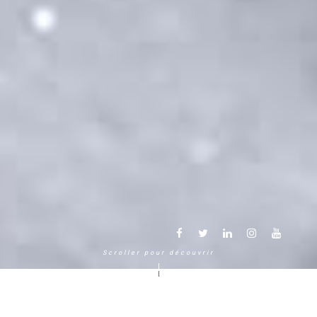
Scroller pour découvrir