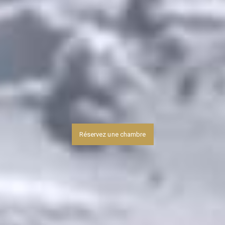
Réservez une chambre