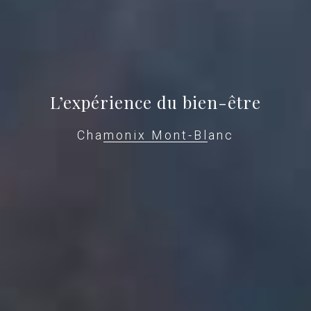
L’expérience du bien-être
Chamonix Mont-Blanc