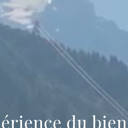
périence du bien