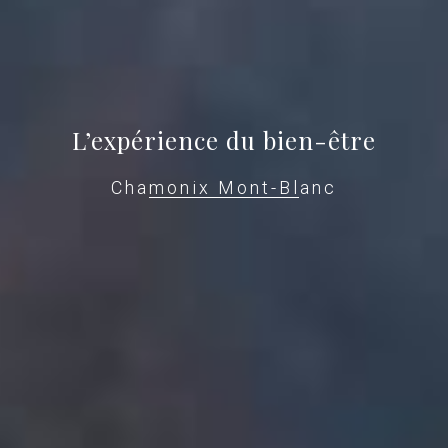
L’expérience du bien-être
Chamonix Mont-Blanc