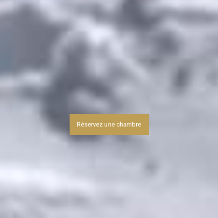
Réservez une chambre