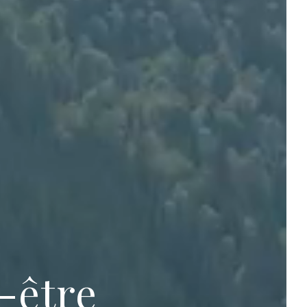
-être