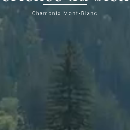
Chamonix Mont-Blanc