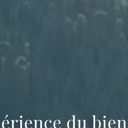
périence du bien