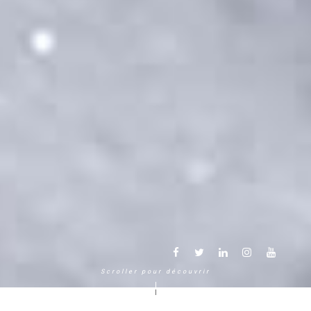
Scroller pour découvrir