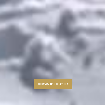
Réservez une chambre