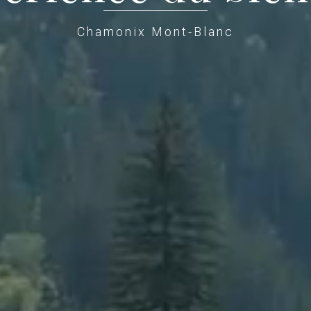
Chamonix Mont-Blanc