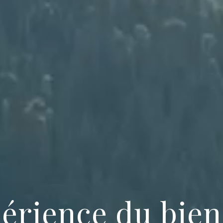
périence du bien