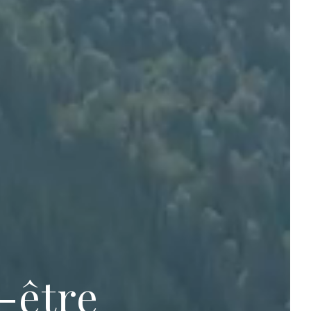
-être