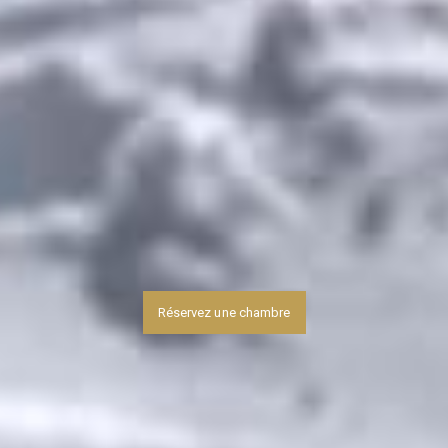
Réservez une chambre