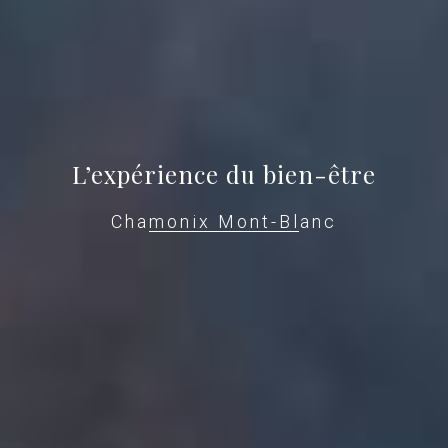
L’expérience du bien-être
Chamonix Mont-Blanc