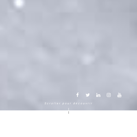
Scroller pour découvrir