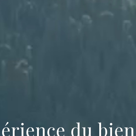
périence du bien