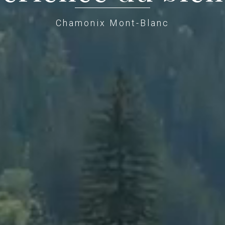
Chamonix Mont-Blanc