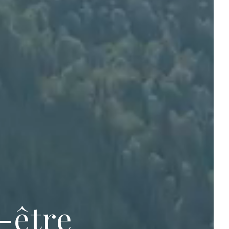
-être