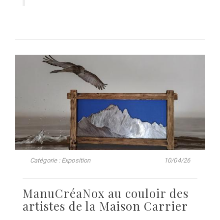
Catégorie : Exposition
10/04/26
ManuCréaNox au couloir des
artistes de la Maison Carrier