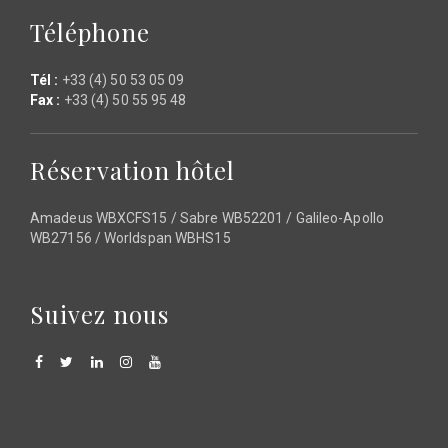
Téléphone
Tél :
+33 (4) 50 53 05 09
Fax :
+33 (4) 50 55 95 48
Réservation hôtel
Amadeus WBXCFS15 / Sabre WB52201 / Galileo-Apollo
WB27156 / Worldspan WBHS15
Suivez nous