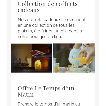
Collection de coffrets
cadeaux
Nos coffrets cadeaux se déclinent
en une collection de tous les
plaisirs, à offrir en un clic depuis
notre boutique en ligne.
Offre Le Temps d'un
Matin
Prendre le temps d’un matin au