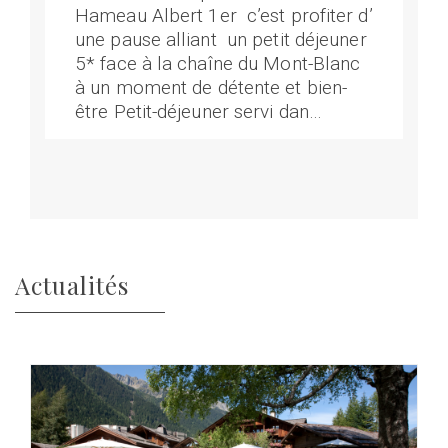
Hameau Albert 1er c’est profiter d’
une pause alliant un petit déjeuner
5* face à la chaîne du Mont-Blanc
à un moment de détente et bien-
être Petit-déjeuner servi dan…
Actualités