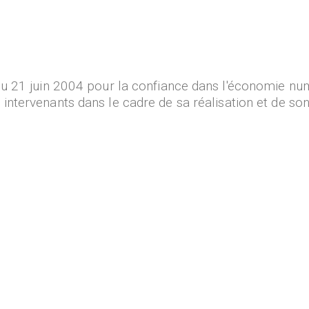
 du 21 juin 2004 pour la confiance dans l'économie numé
s intervenants dans le cadre de sa réalisation et de son 