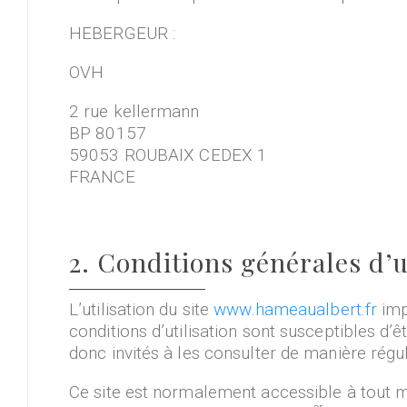
HEBERGEUR :
OVH
2 rue kellermann
BP 80157
59053 ROUBAIX CEDEX 1
FRANCE
2. Conditions générales d’u
L’utilisation du site
www.hameaualbert.fr
impl
conditions d’utilisation sont susceptibles d’
donc invités à les consulter de manière régul
Ce site est normalement accessible à tout m