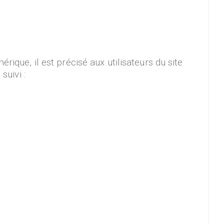
rique, il est précisé aux utilisateurs du site
suivi :