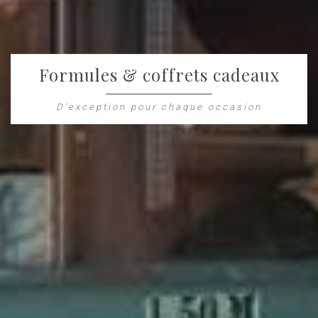
Formules & coffrets cadeaux
D’exception pour chaque occasion