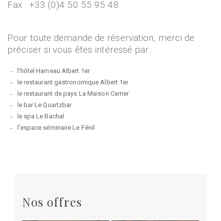
Fax : +33 (0)4 50 55 95 48
Pour toute demande de réservation, merci de
préciser si vous êtes intéressé par :
l'hôtel Hameau Albert 1er
le restaurant gastronomique Albert 1er
le restaurant de pays La Maison Carrier
le bar Le Quartzbar
le spa Le Bachal
l'espace séminaire Le Fénil
Nos offres