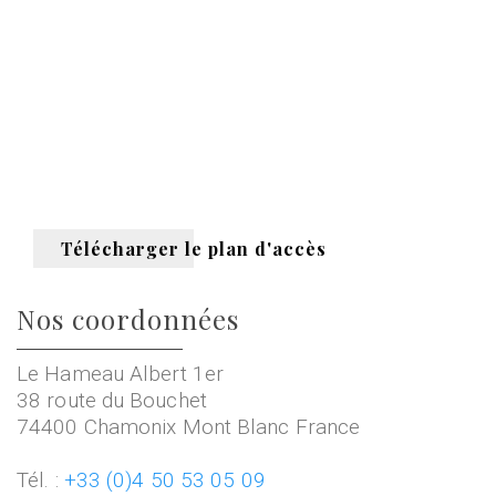
Télécharger le plan d'accès
Nos coordonnées
Le Hameau Albert 1er
38 route du Bouchet
74400 Chamonix Mont Blanc France
Tél. :
+33 (0)4 50 53 05 09