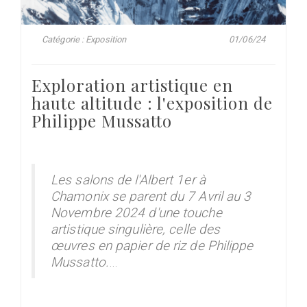
Catégorie : Exposition
01/06/24
Exploration artistique en
haute altitude : l'exposition de
Philippe Mussatto
Les salons de l'Albert 1er à
Chamonix se parent du 7 Avril au 3
Novembre 2024 d'une touche
artistique singulière, celle des
œuvres en papier de riz de Philippe
Mussatto.
…