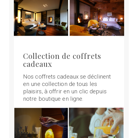
Collection de coffrets
cadeaux
Nos coffrets cadeaux se déclinent
en une collection de tous les
plaisirs, à offrir en un clic depuis
notre boutique en ligne.