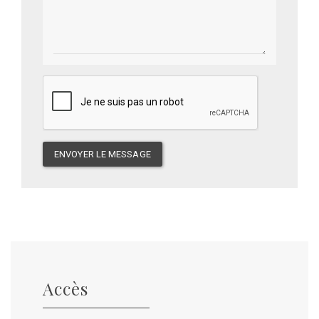
ENVOYER LE MESSAGE
Accès