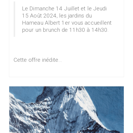
Le Dimanche 14 Juillet et le Jeudi
15 Août 2024, les jardins du
Hameau Albert 1er vous accueillent
pour un brunch de 11h30 à 14h30.
Cette offre inédite…