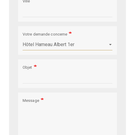
Ville
Votre demande concerne
Objet
Message