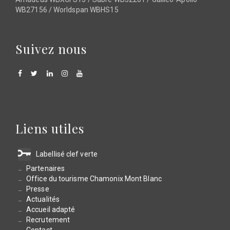
WB27156 / Worldspan WBHS15
Suivez nous
Liens utiles
Labellisé clef verte
Partenaires
Office du tourisme Chamonix Mont Blanc
Presse
Actualités
Accueil adapté
Recrutement