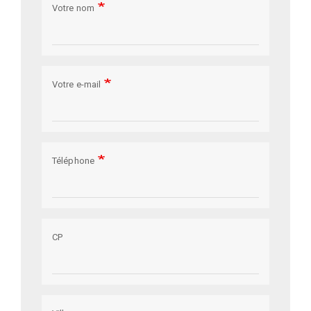
Votre nom
Votre e-mail
Téléphone
CP