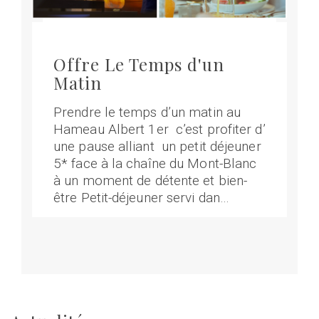
Offre Le Temps d'un
Matin
Prendre le temps d’un matin au
Hameau Albert 1er c’est profiter d’
une pause alliant un petit déjeuner
5* face à la chaîne du Mont-Blanc
à un moment de détente et bien-
être Petit-déjeuner servi dan…