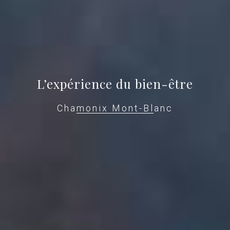
L’expérience du bien-être
Chamonix Mont-Blanc