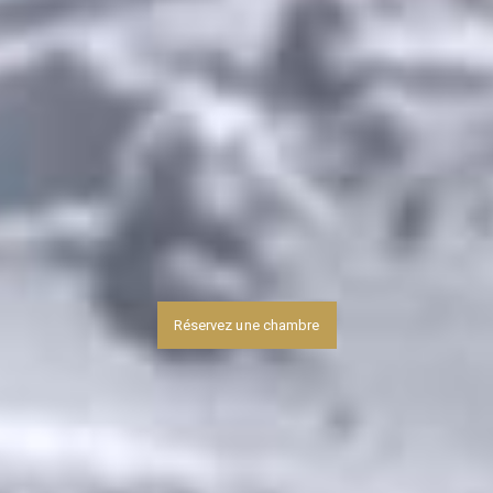
Réservez une chambre