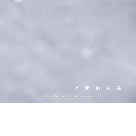
Scroller pour découvrir