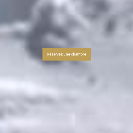
Réservez une chambre