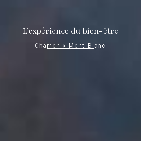
L’expérience du bien-être
Chamonix Mont-Blanc