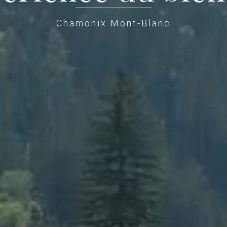
Chamonix Mont-Blanc