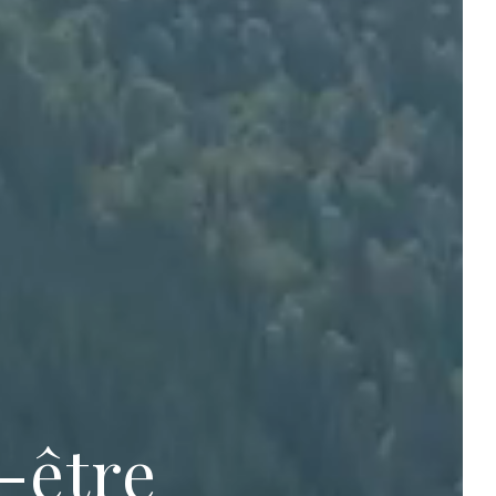
-être