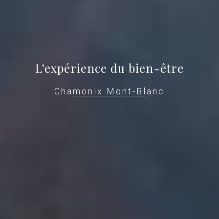
L’expérience du bien-être
Chamonix Mont-Blanc