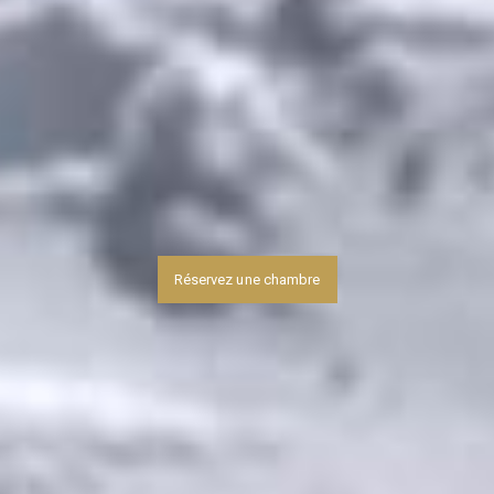
Réservez une chambre