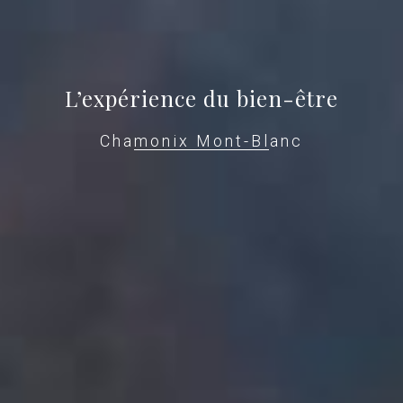
L’expérience du bien-être
Chamonix Mont-Blanc