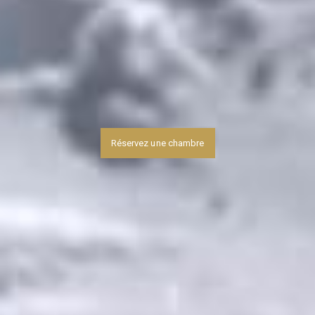
Réservez une chambre